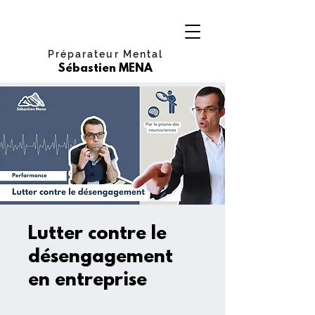
Préparateur Mental
Sébastien MENA
Lutter contre le
désengagement
en entreprise