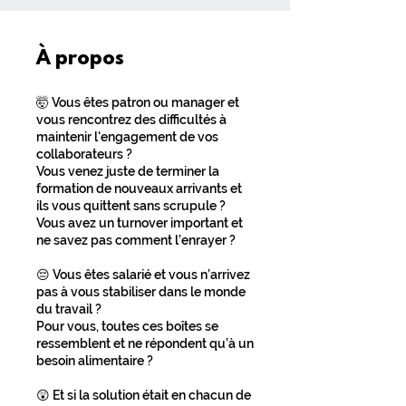
À propos
🤯 Vous êtes patron ou manager et
vous rencontrez des difficultés à
maintenir l'engagement de vos
collaborateurs ?
Vous venez juste de terminer la
formation de nouveaux arrivants et
ils vous quittent sans scrupule ?
Vous avez un turnover important et
ne savez pas comment l’enrayer ?
😔 Vous êtes salarié et vous n’arrivez
pas à vous stabiliser dans le monde
du travail ?
Pour vous, toutes ces boîtes se
ressemblent et ne répondent qu’à un
besoin alimentaire ?
😲 Et si la solution était en chacun de