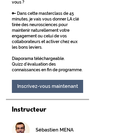
vous ?
🔑 Dans cette masterclass de 45
minutes, je vais vous donner LA clé
tirée des neurosciences pour
maintenir naturellement votre
engagement ou celui de vos
collaborateurs et activer chez eux
les bons leviers.
Diaporama téléchargeable.
Quizz d'évaluation des
Inscrivez-vous maintenant
Instructeur
Sébastien MENA