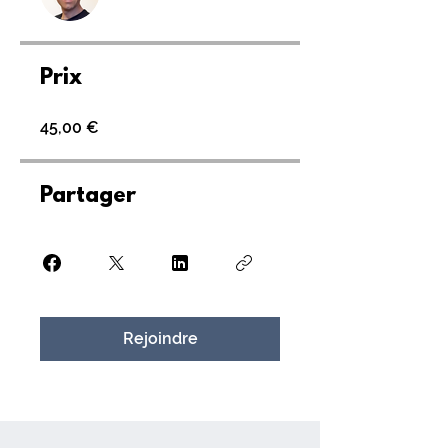
Prix
45,00 €
Partager
Rejoindre