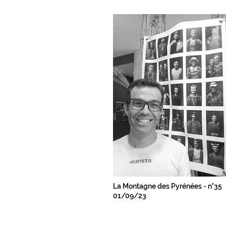
La Montagne des Pyrénées - n°35
01/09/23